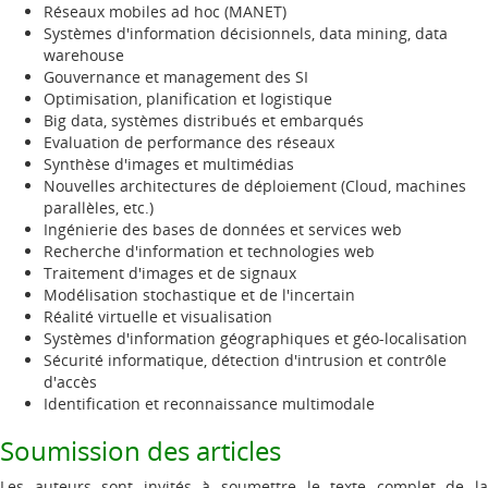
Réseaux mobiles ad hoc (MANET)
Systèmes d'information décisionnels, data mining, data
warehouse
Gouvernance et management des SI
Optimisation, planification et logistique
Big data, systèmes distribués et embarqués
Evaluation de performance des réseaux
Synthèse d'images et multimédias
Nouvelles architectures de déploiement (Cloud, machines
parallèles, etc.)
Ingénierie des bases de données et services web
Recherche d'information et technologies web
Traitement d'images et de signaux
Modélisation stochastique et de l'incertain
Réalité virtuelle et visualisation
Systèmes d'information géographiques et géo-localisation
Sécurité informatique, détection d'intrusion et contrôle
d'accès
Identification et reconnaissance multimodale
Soumission des articles
Les auteurs sont invités à soumettre le texte complet de la