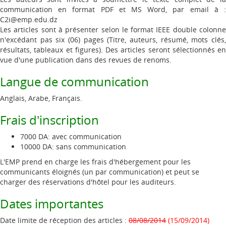
communication en format PDF et MS Word, par email à :
C2i@emp.edu.dz
Les articles sont à présenter selon le format IEEE double colonne
n'excédant pas six (06) pages (Titre, auteurs, résumé, mots clés,
résultats, tableaux et figures). Des articles seront sélectionnés en
vue d'une publication dans des revues de renoms.
Langue de communication
Anglais, Arabe, Français.
Frais d'inscription
7000 DA: avec communication
10000 DA: sans communication
L'EMP prend en charge les frais d'hébergement pour les
communicants éloignés (un par communication) et peut se
charger des réservations d'hôtel pour les auditeurs.
Dates importantes
Date limite de réception des articles :
08/08/2014
(15/09/2014)