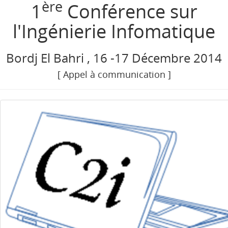
ère
1
Conférence sur
l'Ingénierie Infomatique
Bordj El Bahri , 16 -17 Décembre 2014
[ Appel à communication ]