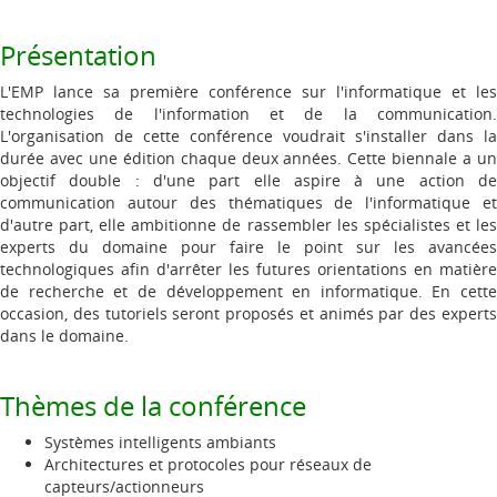
Présentation
L'EMP lance sa première conférence sur l'informatique et les
technologies de l'information et de la communication.
L'organisation de cette conférence voudrait s'installer dans la
durée avec une édition chaque deux années. Cette biennale a un
objectif double : d'une part elle aspire à une action de
communication autour des thématiques de l'informatique et
d'autre part, elle ambitionne de rassembler les spécialistes et les
experts du domaine pour faire le point sur les avancées
technologiques afin d'arrêter les futures orientations en matière
de recherche et de développement en informatique. En cette
occasion, des tutoriels seront proposés et animés par des experts
dans le domaine.
Thèmes de la conférence
Systèmes intelligents ambiants
Architectures et protocoles pour réseaux de
capteurs/actionneurs