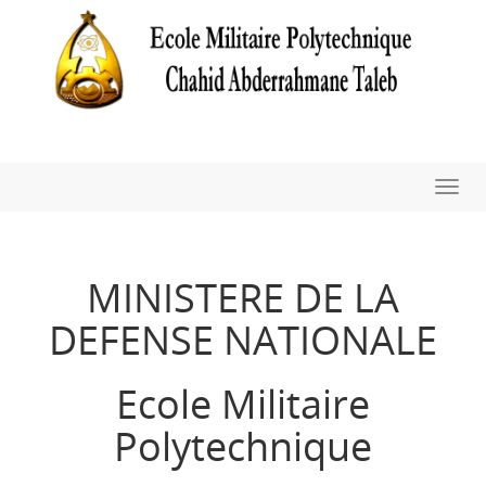
Toggl
navig
MINISTERE DE LA
DEFENSE NATIONALE
Ecole Militaire
Polytechnique